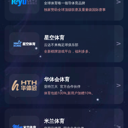
产品导航
首页
>>
新闻中心
>> 开云网页
高铁配件
汽车配件
开云网页版·官方版在线登
离心机配件
面积5000平方米，生产面积4
钎焊板式换热器配件
制造、产品生产于一体的新型高科技
压铸机配件
工设备有数控车床、加工中心、
普通型机床，主要检测设备有手
真空泵配件
品用户提供品质一流、价格合理
其它配件
5人，加工出的产品已成功的为