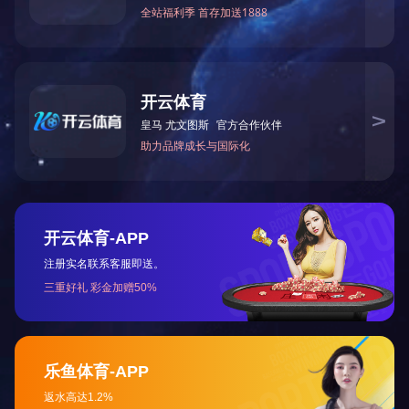
wx-hljx@163.com
关于我们
产品系列
公司简介
高铁配件
压铸机配件
荣誉证书
汽车配件
真空泵配件
生产车间
船舶配件
其它配件
钎焊板式换热器配件