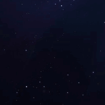
wx-hljx@163.com
关于我们
产品系列
公司简介
高铁配件
压
荣誉证书
汽车配件
真
生产车间
船舶配件
其
钎焊板式换热器配件