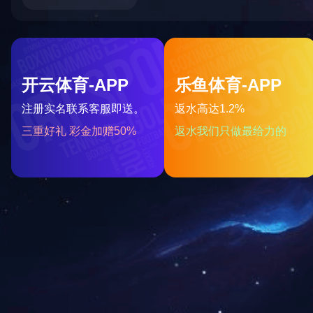
企业，公司通过了T
认证。主要加工
行业动态
心、日本马扎克
数控卧式镗铣加
开云网页版·官方版在线登入成立于2005年3月，座落于沪宁...
开云网页版·官方版在线登入成立于2005年3月，座落于沪宁...
开云网页版·官方版在线登入成立于2005年3月，座落于沪宁...
开云(中国)
开云网页版·官方版在线登入
地 址：江苏省无锡市堰桥街道
西漳工业园西漳路66号
电 话：0510-83501790
传 真：0510-83501672
联系人：陈先生
手 机：18051933979
E-mail：info@wxhljx.com