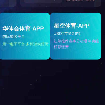
质量体系
中
扎克
..