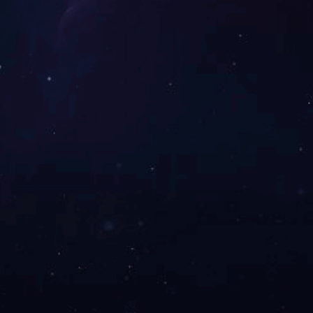
设备展示
开云(中国)
铸机配件
生产设备
联系方式
空泵配件
检测设备
在线留言
它配件
网站地图