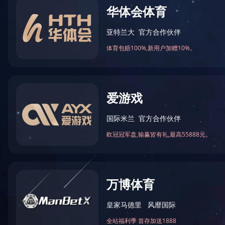
产品导航
首页
>>
产品中心
>>
高铁配件
汽车配件
离心机配件
钎焊板式换热器配件
压铸机配件
真空泵配件
其它配件
本公司是一家集
钎焊板式换
和制造、产品生