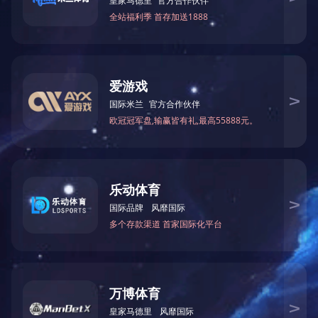
行业动态
开云网页版·官方版在线登入成立于2005年3月，座落于沪宁...
开云网页版·官方版在线登入成立于2005年3月，座落于沪宁...
开云网页版·官方版在线登入成立于2005年3月，座落于沪宁...
开云(中国)
开云网页版·官方版在线登入
地 址：江苏省无锡市堰桥街道
西漳工业园西漳路66号
电 话：0510-83501790
传 真：0510-83501672
联系人：陈先生
手 机：18051933979
E-mail：info@wxhljx.com